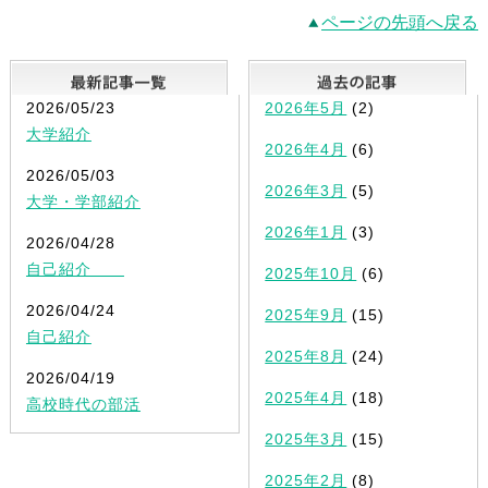
ページの先頭へ戻る
最新記事一覧
2026/05/23
2026年5月
(2)
大学紹介
2026年4月
(6)
2026/05/03
2026年3月
(5)
大学・学部紹介
2026年1月
(3)
2026/04/28
自己紹介
2025年10月
(6)
2026/04/24
2025年9月
(15)
自己紹介
2025年8月
(24)
2026/04/19
2025年4月
(18)
高校時代の部活
2025年3月
(15)
2025年2月
(8)