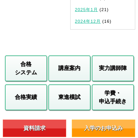
2025年1月
(21)
2024年12月
(16)
合格
講座案内
実力講師陣
システム
学費・
合格実績
東進模試
申込手続き
資料請求
入学のお申込み