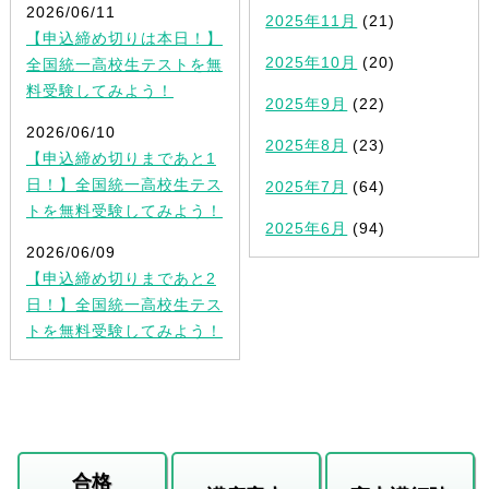
2026/06/11
2025年11月
(21)
【申込締め切りは本日！】
2025年10月
(20)
全国統一高校生テストを無
料受験してみよう！
2025年9月
(22)
2026/06/10
2025年8月
(23)
【申込締め切りまであと1
日！】全国統一高校生テス
2025年7月
(64)
トを無料受験してみよう！
2025年6月
(94)
2026/06/09
【申込締め切りまであと2
日！】全国統一高校生テス
トを無料受験してみよう！
合格