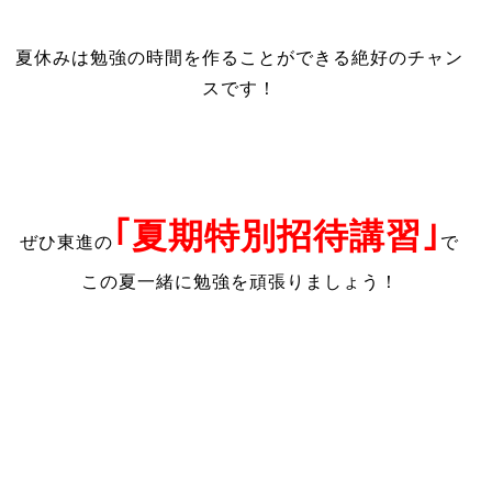
夏休みは勉強の時間を作ることができる絶好のチャン
スです！
｢夏期特別招待講習｣
ぜひ東進の
で
この夏一緒に勉強を頑張りましょう！