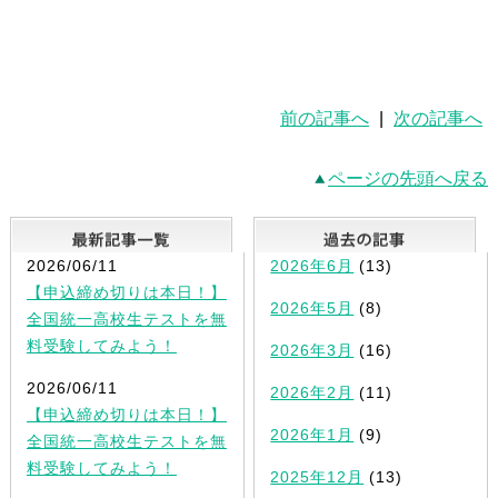
前の記事へ
|
次の記事へ
ページの先頭へ戻る
最新記事一覧
2026/06/11
2026年6月
(13)
【申込締め切りは本日！】
2026年5月
(8)
全国統一高校生テストを無
料受験してみよう！
2026年3月
(16)
2026/06/11
2026年2月
(11)
【申込締め切りは本日！】
2026年1月
(9)
全国統一高校生テストを無
料受験してみよう！
2025年12月
(13)