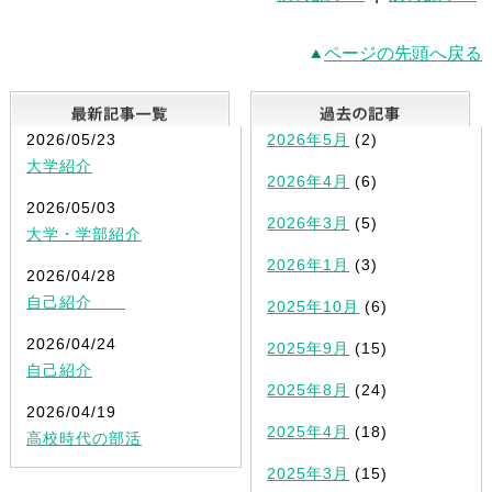
ページの先頭へ戻る
最新記事一覧
2026/05/23
2026年5月
(2)
大学紹介
2026年4月
(6)
2026/05/03
2026年3月
(5)
大学・学部紹介
2026年1月
(3)
2026/04/28
自己紹介
2025年10月
(6)
2026/04/24
2025年9月
(15)
自己紹介
2025年8月
(24)
2026/04/19
2025年4月
(18)
高校時代の部活
2025年3月
(15)