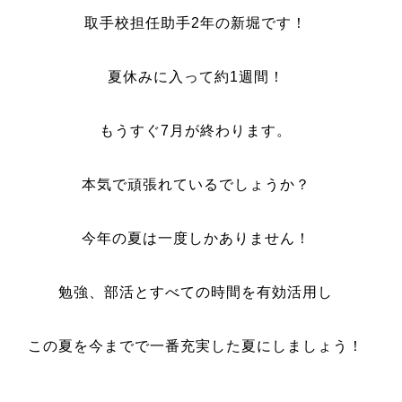
取手校担任助手2年の新堀です！
夏休みに入って約1週間！
もうすぐ7月が終わります。
本気で頑張れているでしょうか？
今年の夏は一度しかありません！
勉強、部活とすべての時間を有効活用し
この夏を今までで一番充実した夏にしましょう！