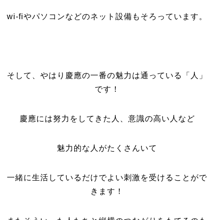
wi-fiやパソコンなどのネット設備もそろっています。
そして、やはり慶應の一番の魅力は通っている「人」
です！
慶應には努力をしてきた人、意識の高い人など
魅力的な人がたくさんいて
一緒に生活しているだけでよい刺激を受けることがで
きます！