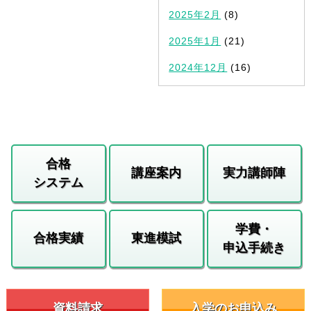
2025年2月
(8)
2025年1月
(21)
2024年12月
(16)
合格
講座案内
実力講師陣
システム
学費・
合格実績
東進模試
申込手続き
資料請求
入学のお申込み