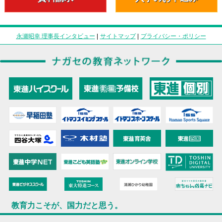
永瀬昭幸 理事長インタビュー
|
サイトマップ
|
プライバシー・ポリシー
教育力こそが、国力だと思う。