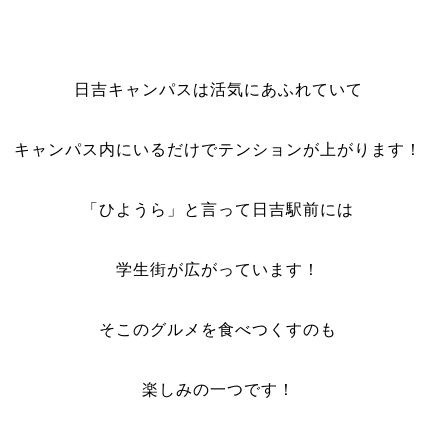
日吉キャンパスは活気にあふれていて
キャンパス内にいるだけでテンションが上がります！
「ひようら」と言って日吉駅前には
学生街が広がっています！
そこのグルメを食べつくすのも
楽しみの一つです！