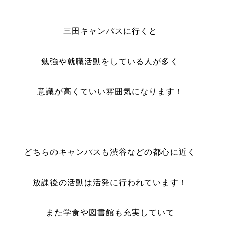
三田キャンパスに行くと
勉強や就職活動をしている人が多く
意識が高くていい雰囲気になります！
どちらのキャンパスも渋谷などの都心に近く
放課後の活動は活発に行われています！
また学食や図書館も充実していて