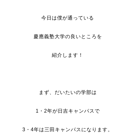
今日は僕が通っている
慶應義塾大学の良いところを
紹介します！
まず、だいたいの学部は
1・2年が日吉キャンパスで
3・4年は三田キャンパスになります。