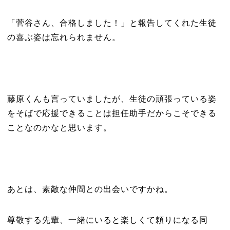
「菅谷さん、合格しました！」と報告してくれた生徒
の喜ぶ姿は忘れられません。
藤原くんも言っていましたが、生徒の頑張っている姿
をそばで応援できることは担任助手だからこそできる
ことなのかなと思います。
あとは、素敵な仲間との出会いですかね。
尊敬する先輩、一緒にいると楽しくて頼りになる同