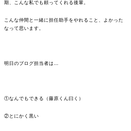
期、こんな私でも頼ってくれる後輩。
こんな仲間と一緒に担任助手をやれること、よかった
なって思います。
明日のブログ担当者は…
①なんでもできる（藤原くん曰く）
②とにかく黒い