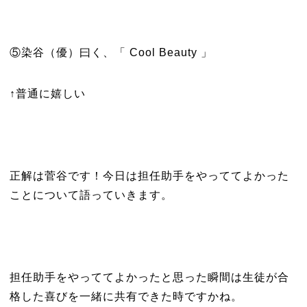
⑤染谷（優）曰く、「 Cool Beauty 」
↑普通に嬉しい
正解は菅谷です！今日は担任助手をやっててよかった
ことについて語っていきます。
担任助手をやっててよかったと思った瞬間は生徒が合
格した喜びを一緒に共有できた時ですかね。