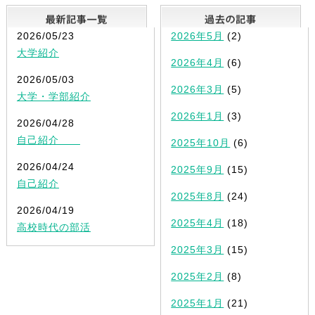
最新記事一覧
2026/05/23
2026年5月
(2)
大学紹介
2026年4月
(6)
2026/05/03
2026年3月
(5)
大学・学部紹介
2026年1月
(3)
2026/04/28
自己紹介
2025年10月
(6)
2026/04/24
2025年9月
(15)
自己紹介
2025年8月
(24)
2026/04/19
2025年4月
(18)
高校時代の部活
2025年3月
(15)
2025年2月
(8)
2025年1月
(21)