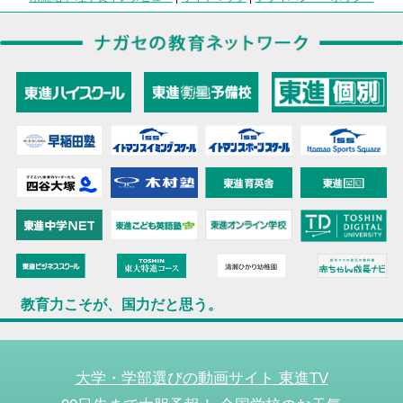
教育力こそが、国力だと思う。
大学・学部選びの動画サイト 東進TV