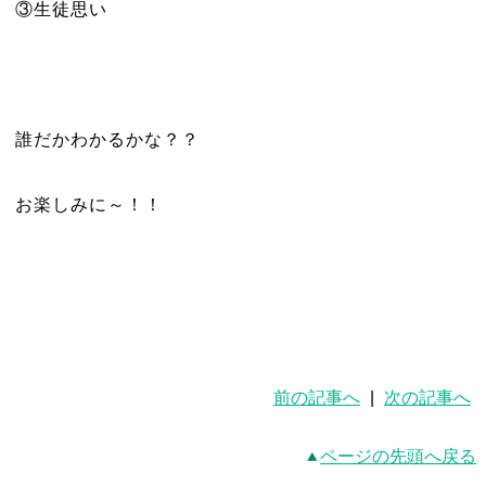
③生徒思い
誰だかわかるかな？？
お楽しみに～！！
前の記事へ
|
次の記事へ
ページの先頭へ戻る