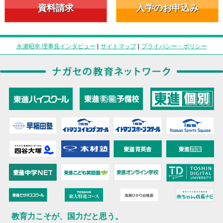
資料請求
入学のお申込み
永瀬昭幸 理事長インタビュー
|
サイトマップ
|
プライバシー・ポリシー
教育力こそが、国力だと思う。