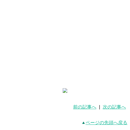
前の記事へ
|
次の記事へ
ページの先頭へ戻る