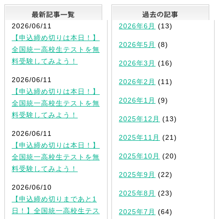
最新記事一覧
2026/06/11
2026年6月
(13)
【申込締め切りは本日！】
2026年5月
(8)
全国統一高校生テストを無
料受験してみよう！
2026年3月
(16)
2026/06/11
2026年2月
(11)
【申込締め切りは本日！】
2026年1月
(9)
全国統一高校生テストを無
料受験してみよう！
2025年12月
(13)
2026/06/11
2025年11月
(21)
【申込締め切りは本日！】
2025年10月
(20)
全国統一高校生テストを無
料受験してみよう！
2025年9月
(22)
2026/06/10
2025年8月
(23)
【申込締め切りまであと1
日！】全国統一高校生テス
2025年7月
(64)