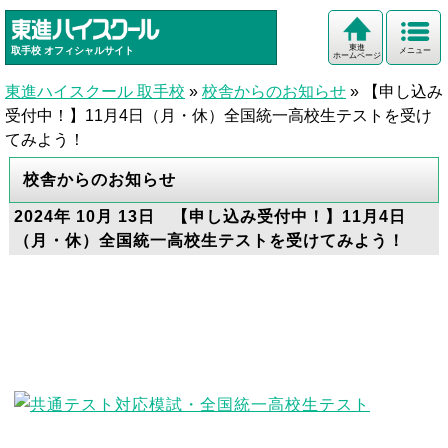
東進
取手校
オフィシャルサイト
メニュー
ホームページ
東進ハイスクール 取手校
»
校舎からのお知らせ
»
【申し込み
受付中！】11月4日（月・休）全国統一高校生テストを受け
てみよう！
校舎からのお知らせ
2024年 10月 13日 【申し込み受付中！】11月4日
（月・休）全国統一高校生テストを受けてみよう！