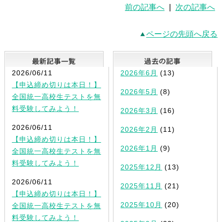
前の記事へ
|
次の記事へ
ページの先頭へ戻る
最新記事一覧
2026/06/11
2026年6月
(13)
【申込締め切りは本日！】
2026年5月
(8)
全国統一高校生テストを無
料受験してみよう！
2026年3月
(16)
2026/06/11
2026年2月
(11)
【申込締め切りは本日！】
2026年1月
(9)
全国統一高校生テストを無
料受験してみよう！
2025年12月
(13)
2026/06/11
2025年11月
(21)
【申込締め切りは本日！】
2025年10月
(20)
全国統一高校生テストを無
料受験してみよう！