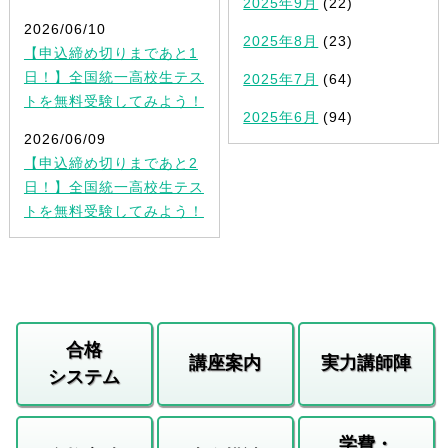
2025年9月
(22)
2026/06/10
2025年8月
(23)
【申込締め切りまであと1
日！】全国統一高校生テス
2025年7月
(64)
トを無料受験してみよう！
2025年6月
(94)
2026/06/09
【申込締め切りまであと2
日！】全国統一高校生テス
トを無料受験してみよう！
合格
講座案内
実力講師陣
システム
学費・