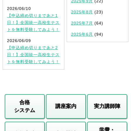
2025年9月
(22)
2026/06/10
2025年8月
(23)
【申込締め切りまであと1
日！】全国統一高校生テス
2025年7月
(64)
トを無料受験してみよう！
2025年6月
(94)
2026/06/09
【申込締め切りまであと2
日！】全国統一高校生テス
トを無料受験してみよう！
合格
講座案内
実力講師陣
システム
学費・