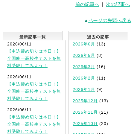
前の記事へ
|
次の記事へ
ページの先頭へ戻る
最新記事一覧
2026/06/11
2026年6月
(13)
【申込締め切りは本日！】
2026年5月
(8)
全国統一高校生テストを無
料受験してみよう！
2026年3月
(16)
2026/06/11
2026年2月
(11)
【申込締め切りは本日！】
2026年1月
(9)
全国統一高校生テストを無
料受験してみよう！
2025年12月
(13)
2026/06/11
2025年11月
(21)
【申込締め切りは本日！】
2025年10月
(20)
全国統一高校生テストを無
料受験してみよう！