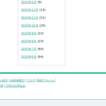
2026年1月
(9)
2025年12月
(13)
2025年11月
(21)
2025年10月
(20)
2025年9月
(22)
2025年8月
(23)
2025年7月
(64)
2025年6月
(94)
ト紹介
|
合格体験記
|
ブログ
|
校舎アルバム
|
請求
|
入学のお申込み