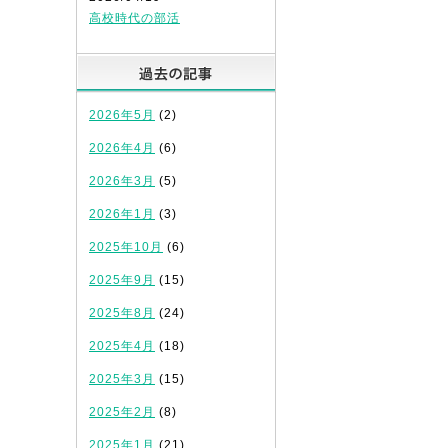
高校時代の部活
過去の記事
2026年5月
(2)
2026年4月
(6)
2026年3月
(5)
2026年1月
(3)
2025年10月
(6)
2025年9月
(15)
2025年8月
(24)
2025年4月
(18)
2025年3月
(15)
2025年2月
(8)
2025年1月
(21)