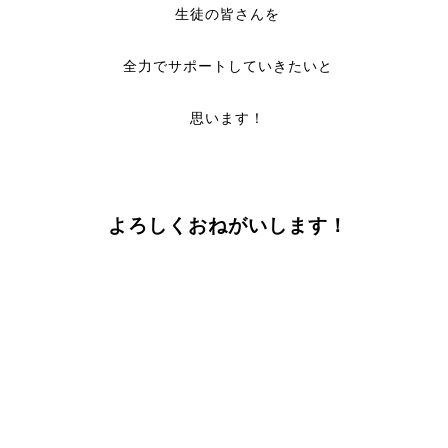
生徒の皆さんを
全力でサポートしていきたいと
思います！
よろしくおねがいします！