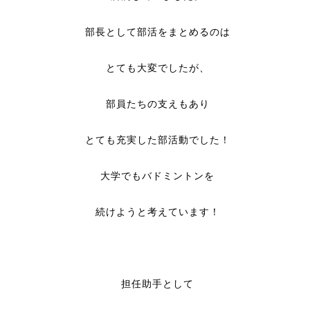
部長として部活をまとめるのは
とても大変でしたが、
部員たちの支えもあり
とても充実した部活動でした！
大学でもバドミントンを
続けようと考えています！
担任助手として