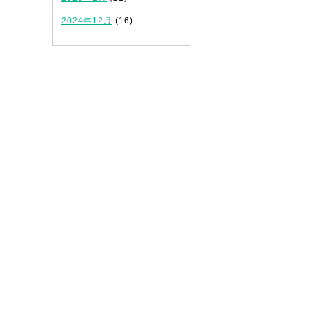
2024年12月
(16)